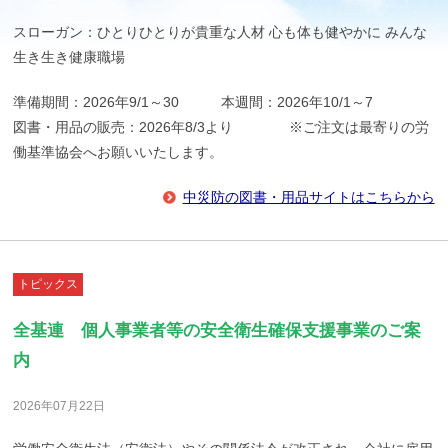
スローガン：ひとりひとりが貴重な人材 心も体も健やかに みんな
生き生き健康職場
準備期間：2026年9/1～30 本週間：2026年10/1～7
図書・用品の販売：2026年8/3より ※ご注文は最寄りの労
働基準協会へお願いいたします。
中災防の図書・用品サイトはこちらから
トピックス
全基連 個人事業者等の安全衛生確保支援事業のご案
内
2026年07月22日