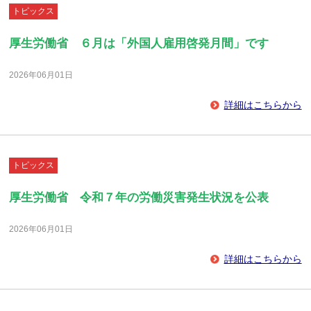
トピックス
厚生労働省 ６月は「外国人雇用啓発月間」です
2026年06月01日
詳細はこちらから
トピックス
厚生労働省 令和７年の労働災害発生状況を公表
2026年06月01日
詳細はこちらから