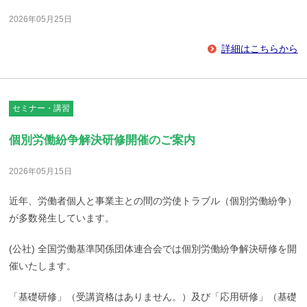
2026年05月25日
詳細はこちらから
セミナー・講習
個別労働紛争解決研修開催のご案内
2026年05月15日
近年、労働者個人と事業主との間の労使トラブル（個別労働紛争）
が多数発生しています。
(公社) 全国労働基準関係団体連合会では個別労働紛争解決研修を開
催いたします。
「基礎研修」（受講資格はありません。）及び「応用研修」（基礎