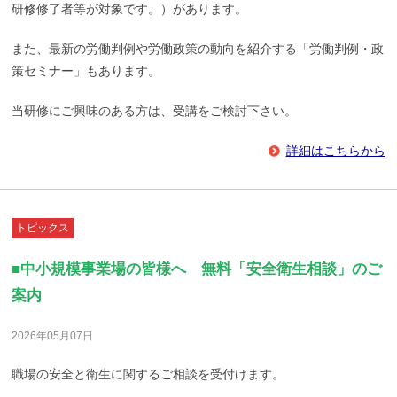
研修修了者等が対象です。）があります。
また、最新の労働判例や労働政策の動向を紹介する「労働判例・政
策セミナー」もあります。
当研修にご興味のある方は、受講をご検討下さい。
詳細はこちらから
トピックス
■中小規模事業場の皆様へ 無料「安全衛生相談」のご
案内
2026年05月07日
職場の安全と衛生に関するご相談を受付けます。