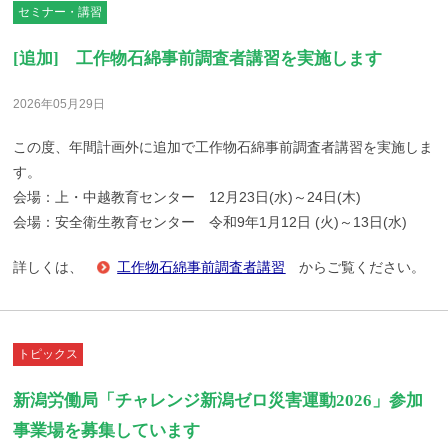
セミナー・講習
[追加] 工作物石綿事前調査者講習を実施します
2026年05月29日
この度、年間計画外に追加で工作物石綿事前調査者講習を実施しま
す。
会場：上・中越教育センター 12月23日(水)～24日(木)
会場：安全衛生教育センター 令和9年1月12日 (火)～13日(水)
詳しくは、
工作物石綿事前調査者講習
からご覧ください。
トピックス
新潟労働局「チャレンジ新潟ゼロ災害運動2026」参加
事業場を募集しています