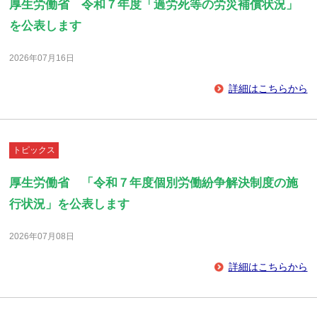
厚生労働省 令和７年度「過労死等の労災補償状況」
を公表します
2026年07月16日
詳細はこちらから
トピックス
厚生労働省 「令和７年度個別労働紛争解決制度の施
行状況」を公表します
2026年07月08日
詳細はこちらから