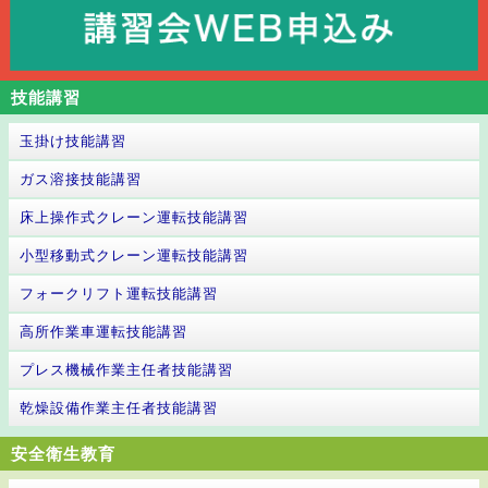
技能講習
玉掛け技能講習
ガス溶接技能講習
床上操作式クレーン運転技能講習
小型移動式クレーン運転技能講習
フォークリフト運転技能講習
高所作業車運転技能講習
プレス機械作業主任者技能講習
乾燥設備作業主任者技能講習
安全衛生教育