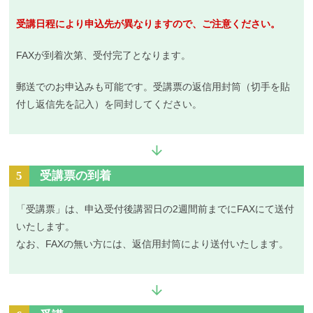
受講日程により申込先が異なりますので、ご注意ください。
FAXが到着次第、受付完了となります。
郵送でのお申込みも可能です。受講票の返信用封筒（切手を貼
付し返信先を記入）を同封してください。
5
受講票の到着
「受講票」は、申込受付後講習日の2週間前までにFAXにて送付
いたします。
なお、FAXの無い方には、返信用封筒により送付いたします。