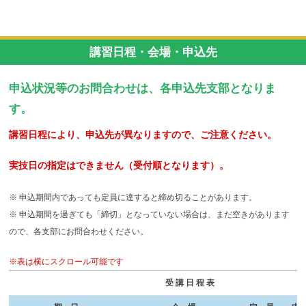
講習日程・会場・申込先
申込状況等のお問合わせは、各申込先支部となりま
す。
講習日程により、申込先が異なりますので、ご注意ください。
実技日の指定はできません（受付順となります）。
※ 申込期間内であっても定員に達すると締め切ることがあります。
※ 申込期間を過ぎても「締切」となっていない場合は、まだ空きがあります
ので、各支部にお問合わせください。
※表は横にスクロール可能です
受講日程表