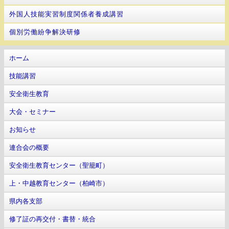
外国人技能実習制度関係者養成講習
個別労働紛争解決研修
ホーム
技能講習
安全衛生教育
大会・セミナー
お知らせ
連合会の概要
安全衛生教育センター（聖籠町）
上・中越教育センター（柏崎市）
県内各支部
修了証の再交付・書替・統合