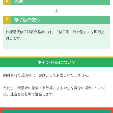
6
受講
7
修了証の交付
技能講習修了試験合格者には、「修了証（統合型）」を即日交
付します。
キャンセルについて
納付された受講料は、原則としてお返しいたしません。
ただし、受講者の急病・事故等によるやむを得ない場合について
は、連合会の基準で返金します。