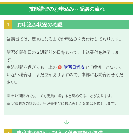
技能講習のお申込み～受講の流れ
1
お申込み状況の確認
当講習では、定員になるまでお申込みを受付けしております。
講習会開催日の２週間前の日をもって、申込受付を終了しま
す。
申込期間を過ぎても、上の
講習日程表
で「締切」となって
いない場合は、まだ空がありますので、本部にお問合わせくだ
さい。
※ 申込期間内であっても定員に達すると締め切ることがあります。
※ 定員超過の場合は、申込書並びに振込みした金額はお返しします。