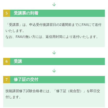
5
受講票の到着
「受講票」は、申込受付後講習日の2週間前までにFAXにて送付
いたします。
なお、FAXの無い方には、返信用封筒により送付いたします。
6
受講
7
修了証の交付
技能講習修了試験合格者には、「修了証（統合型）」を即日交
付します。