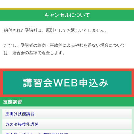
キャンセルについて
納付された受講料は、原則としてお返しいたしません。
ただし、受講者の急病・事故等によるやむを得ない場合について
は、連合会の基準で返金します。
技能講習
玉掛け技能講習
ガス溶接技能講習