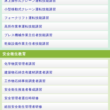
床上操作式クレーン運転技能講習
小型移動式クレーン運転技能講習
フォークリフト運転技能講習
高所作業車運転技能講習
プレス機械作業主任者技能講習
乾燥設備作業主任者技能講習
安全衛生教育
化学物質管理者講習
建築物石綿含有建材調査者講習
工作物石綿事前調査者講習
安全衛生推進者養成講習
安全管理者選任時研修
総括安全衛生管理者研修